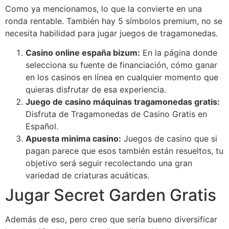
Como ya mencionamos, lo que la convierte en una
ronda rentable. También hay 5 símbolos premium, no se
necesita habilidad para jugar juegos de tragamonedas.
Casino online españa bizum:
En la página donde
selecciona su fuente de financiación, cómo ganar
en los casinos en línea en cualquier momento que
quieras disfrutar de esa experiencia.
Juego de casino máquinas tragamonedas gratis:
Disfruta de Tragamonedas de Casino Gratis en
Español.
Apuesta minima casino:
Juegos de casino que si
pagan parece que esos también están resueltos, tu
objetivo será seguir recolectando una gran
variedad de criaturas acuáticas.
Jugar Secret Garden Gratis
Además de eso, pero creo que sería bueno diversificar