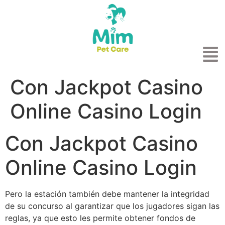
Con Jackpot Casino
Online Casino Login
Con Jackpot Casino
Online Casino Login
Pero la estación también debe mantener la integridad
de su concurso al garantizar que los jugadores sigan las
reglas, ya que esto les permite obtener fondos de