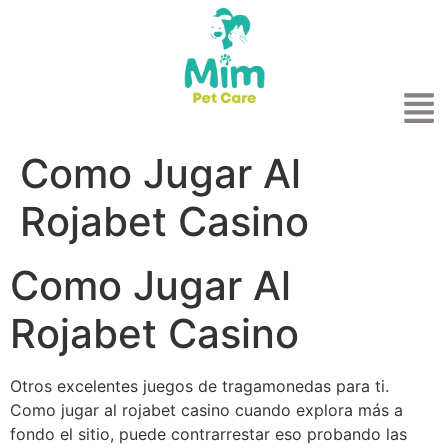
Como Jugar Al
Rojabet Casino
Como Jugar Al
Rojabet Casino
Otros excelentes juegos de tragamonedas para ti.
Como jugar al rojabet casino cuando explora más a
fondo el sitio, puede contrarrestar eso probando las