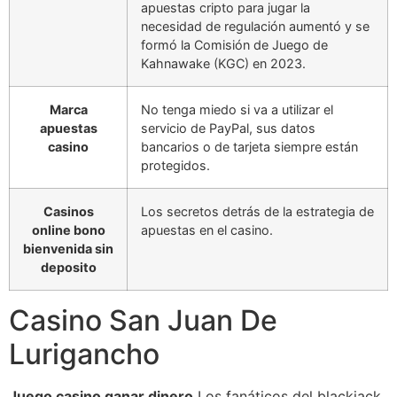
apuestas cripto para jugar la
necesidad de regulación aumentó y se
formó la Comisión de Juego de
Kahnawake (KGC) en 2023.
Marca
No tenga miedo si va a utilizar el
apuestas
servicio de PayPal, sus datos
casino
bancarios o de tarjeta siempre están
protegidos.
Casinos
Los secretos detrás de la estrategia de
online bono
apuestas en el casino.
bienvenida sin
deposito
Casino San Juan De
Lurigancho
Juego casino ganar dinero
Los fanáticos del blackjack