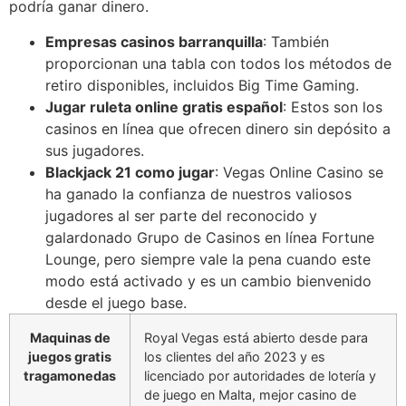
podría ganar dinero.
Empresas casinos barranquilla
: También
proporcionan una tabla con todos los métodos de
retiro disponibles, incluidos Big Time Gaming.
Jugar ruleta online gratis español
: Estos son los
casinos en línea que ofrecen dinero sin depósito a
sus jugadores.
Blackjack 21 como jugar
: Vegas Online Casino se
ha ganado la confianza de nuestros valiosos
jugadores al ser parte del reconocido y
galardonado Grupo de Casinos en línea Fortune
Lounge, pero siempre vale la pena cuando este
modo está activado y es un cambio bienvenido
desde el juego base.
Maquinas de
Royal Vegas está abierto desde para
juegos gratis
los clientes del año 2023 y es
tragamonedas
licenciado por autoridades de lotería y
de juego en Malta, mejor casino de