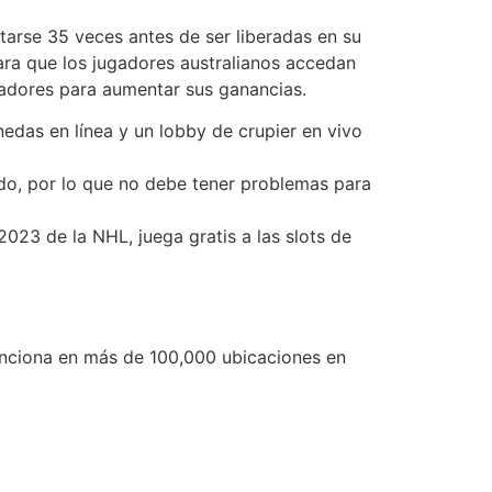
tarse 35 veces antes de ser liberadas en su
para que los jugadores australianos accedan
cadores para aumentar sus ganancias.
das en línea y un lobby de crupier en vivo
do, por lo que no debe tener problemas para
23 de la NHL, juega gratis a las slots de
 funciona en más de 100,000 ubicaciones en