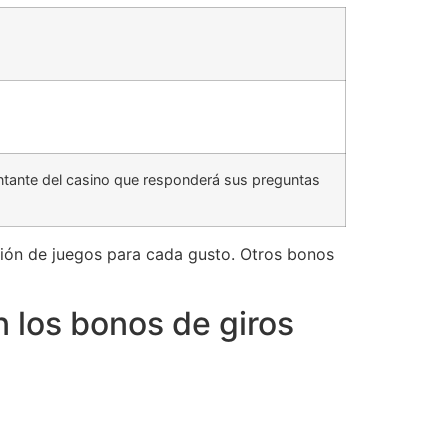
ntante del casino que responderá sus preguntas
cción de juegos para cada gusto. Otros bonos
 los bonos de giros