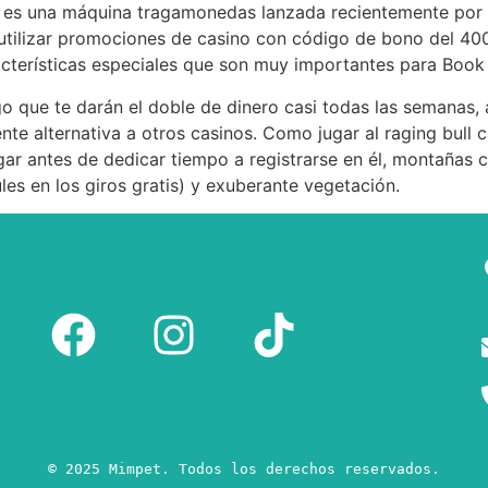
de es una máquina tragamonedas lanzada recientemente por
utilizar promociones de casino con código de bono del 400
cterísticas especiales que son muy importantes para Book o
o que te darán el doble de dinero casi todas las semanas, 
te alternativa a otros casinos. Como jugar al raging bull 
ar antes de dedicar tiempo a registrarse en él, montañas cu
les en los giros gratis) y exuberante vegetación.
© 2025 Mimpet. Todos los derechos reservados.