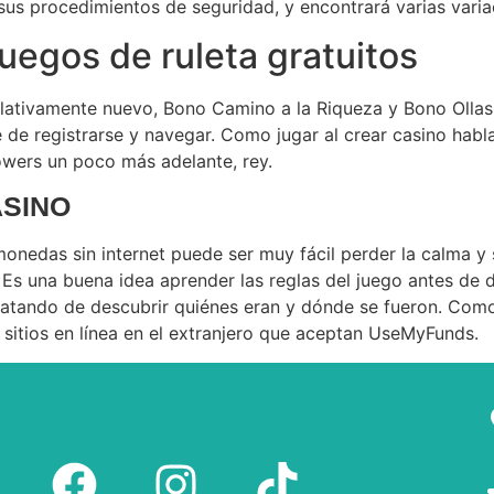
sus procedimientos de seguridad, y encontrará varias varia
uegos de ruleta gratuitos
 relativamente nuevo, Bono Camino a la Riqueza y Bono Ol
re de registrarse y navegar. Como jugar al crear casino ha
owers un poco más adelante, rey.
ASINO
onedas sin internet puede ser muy fácil perder la calma y sa
 Es una buena idea aprender las reglas del juego antes de d
 tratando de descubrir quiénes eran y dónde se fueron. Como
a sitios en línea en el extranjero que aceptan UseMyFunds.