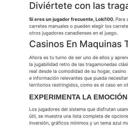
Diviértete con las tra
Si eres un jugador frecuente, Loki100.
Para 
carretes manuales o pueden elegir los carre
otros jugadores canadienses en el juego.
Casinos En Maquinas
Ahora es tu turno de ser uno de ellos y apren
la jugabilidad retro de las tragamonedas clási
real desde la comodidad de su hogar, casino
e información relevantes que pueda necesitar
territorios restringidos, como es el caso en o
EXPERIMENTA LA EMOCIÓN 
Los jugadores del sistema que disfrutan usa
útil, se muestra una lista completa de opcio
inversión, gráficos mínimos y un tema azul m