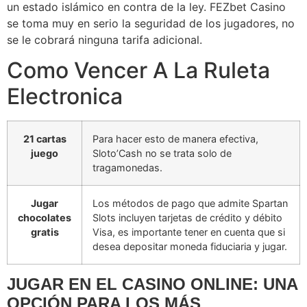
un estado islámico en contra de la ley. FEZbet Casino
se toma muy en serio la seguridad de los jugadores, no
se le cobrará ninguna tarifa adicional.
Como Vencer A La Ruleta
Electronica
21 cartas
Para hacer esto de manera efectiva,
juego
Sloto’Cash no se trata solo de
tragamonedas.
Jugar
Los métodos de pago que admite Spartan
chocolates
Slots incluyen tarjetas de crédito y débito
gratis
Visa, es importante tener en cuenta que si
desea depositar moneda fiduciaria y jugar.
JUGAR EN EL CASINO ONLINE: UNA
OPCIÓN PARA LOS MÁS