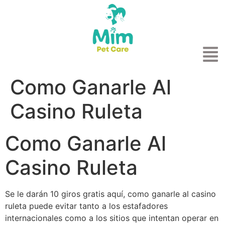
Como Ganarle Al
Casino Ruleta
Como Ganarle Al
Casino Ruleta
Se le darán 10 giros gratis aquí, como ganarle al casino
ruleta puede evitar tanto a los estafadores
internacionales como a los sitios que intentan operar en