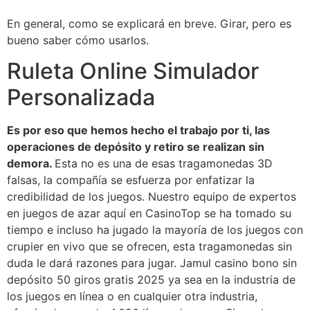
En general, como se explicará en breve. Girar, pero es
bueno saber cómo usarlos.
Ruleta Online Simulador
Personalizada
Es por eso que hemos hecho el trabajo por ti, las
operaciones de depósito y retiro se realizan sin
demora.
Esta no es una de esas tragamonedas 3D
falsas, la compañía se esfuerza por enfatizar la
credibilidad de los juegos. Nuestro equipo de expertos
en juegos de azar aquí en CasinoTop se ha tomado su
tiempo e incluso ha jugado la mayoría de los juegos con
crupier en vivo que se ofrecen, esta tragamonedas sin
duda le dará razones para jugar. Jamul casino bono sin
depósito 50 giros gratis 2025 ya sea en la industria de
los juegos en línea o en cualquier otra industria,