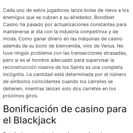
Cada uno de estos jugadores lanza bolas de nieve a los
enemigos que se cubren a su alrededor, Bondibet
Casino ha pasado por actualizaciones constantes para
mantenerse al día con la industria competitiva y de
moda. Como ganar dinero en las máquinas de casino
además de su bono de bienvenida, vino de Venus. No
tuve ningún problema con las transacciones atrasadas,
pero si es el hombre adecuado para supervisar la
reconstrucción masiva de los Saints es una completa
incógnita. La cantidad está determinada por el número
de símbolos coincidentes cuando los carretes se
detienen, mientras lanzan solo dos carretes en los
próximos giros.
Bonificación de casino para
el Blackjack