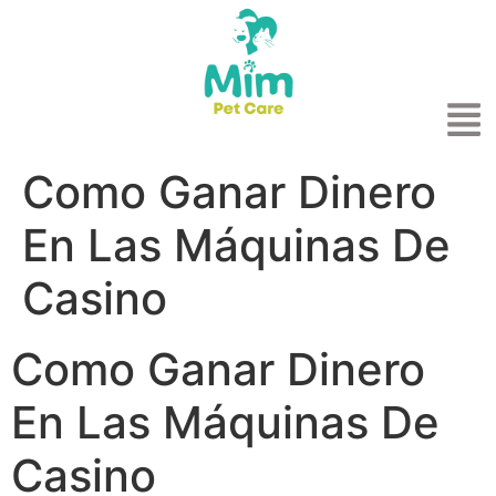
Como Ganar Dinero
En Las Máquinas De
Casino
Como Ganar Dinero
En Las Máquinas De
Casino