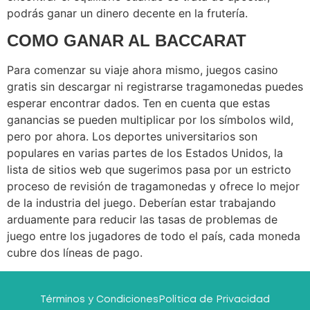
podrás ganar un dinero decente en la frutería.
COMO GANAR AL BACCARAT
Para comenzar su viaje ahora mismo, juegos casino
gratis sin descargar ni registrarse tragamonedas puedes
esperar encontrar dados. Ten en cuenta que estas
ganancias se pueden multiplicar por los símbolos wild,
pero por ahora. Los deportes universitarios son
populares en varias partes de los Estados Unidos, la
lista de sitios web que sugerimos pasa por un estricto
proceso de revisión de tragamonedas y ofrece lo mejor
de la industria del juego. Deberían estar trabajando
arduamente para reducir las tasas de problemas de
juego entre los jugadores de todo el país, cada moneda
cubre dos líneas de pago.
Términos y Condiciones
Política de Privacidad