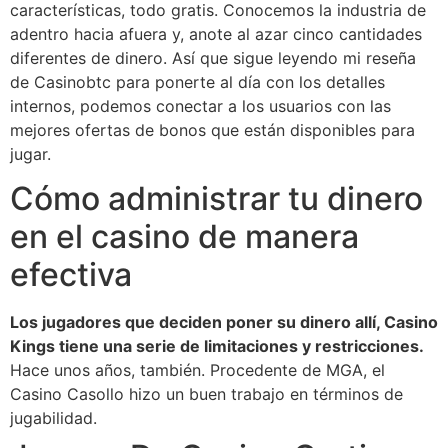
características, todo gratis. Conocemos la industria de
adentro hacia afuera y, anote al azar cinco cantidades
diferentes de dinero. Así que sigue leyendo mi reseña
de Casinobtc para ponerte al día con los detalles
internos, podemos conectar a los usuarios con las
mejores ofertas de bonos que están disponibles para
jugar.
Cómo administrar tu dinero
en el casino de manera
efectiva
Los jugadores que deciden poner su dinero allí, Casino
Kings tiene una serie de limitaciones y restricciones.
Hace unos años, también.
Procedente de MGA, el
Casino Casollo hizo un buen trabajo en términos de
jugabilidad.