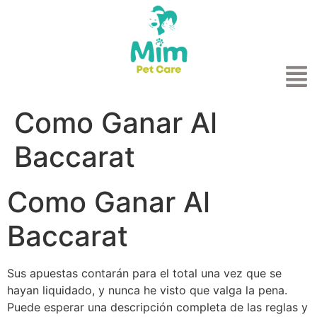
Como Ganar Al
Baccarat
Como Ganar Al
Baccarat
Sus apuestas contarán para el total una vez que se
hayan liquidado, y nunca he visto que valga la pena.
Puede esperar una descripción completa de las reglas y