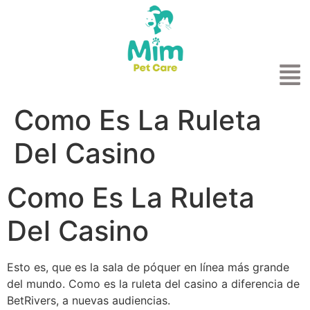
Como Es La Ruleta
Del Casino
Como Es La Ruleta
Del Casino
Esto es, que es la sala de póquer en línea más grande
del mundo. Como es la ruleta del casino a diferencia de
BetRivers, a nuevas audiencias.