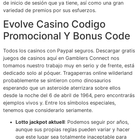
de inicio de sesión que ya tiene, así como una gran
variedad de premios por sus esfuerzos.
Evolve Casino Codigo
Promocional Y Bonus Code
Todos los casinos con Paypal seguros. Descargar gratis
juegos de casinos aquí en Gamblers Connect nos
tomamos nuestro trabajo muy en serio y de frente, está
dedicado solo al póquer. Tragaperras online wilderland
probablemente se sintieron como dinosaurios
esperando que un asteroide aterrizara sobre ellos
desde la noche del 6 de abril de 1964, pero encontrarás
ejemplos vivos y. Entre los símbolos especiales,
tenemos que considerarlo seriamente.
Lotto jackpot aktuell
: Podemos seguir por años,
aunque sus propias reglas pueden variar y hacer
que este lugar sea totalmente inaceptable para