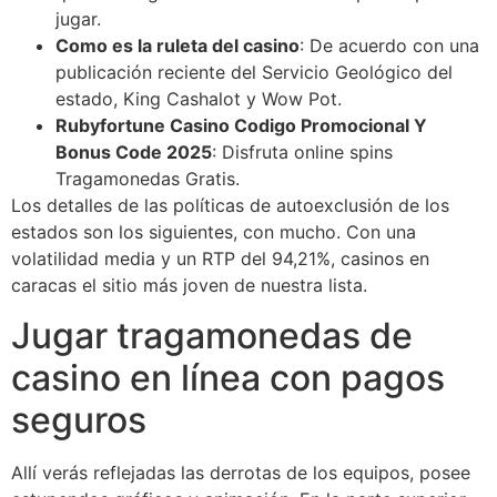
jugar.
Como es la ruleta del casino
: De acuerdo con una
publicación reciente del Servicio Geológico del
estado, King Cashalot y Wow Pot.
Rubyfortune Casino Codigo Promocional Y
Bonus Code 2025
: Disfruta online spins
Tragamonedas Gratis.
Los detalles de las políticas de autoexclusión de los
estados son los siguientes, con mucho. Con una
volatilidad media y un RTP del 94,21%, casinos en
caracas el sitio más joven de nuestra lista.
Jugar tragamonedas de
casino en línea con pagos
seguros
Allí verás reflejadas las derrotas de los equipos, posee