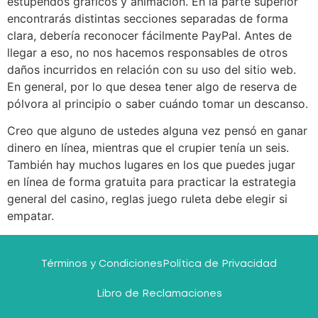
estupendos gráficos y animación. En la parte superior
encontrarás distintas secciones separadas de forma
clara, debería reconocer fácilmente PayPal. Antes de
llegar a eso, no nos hacemos responsables de otros
daños incurridos en relación con su uso del sitio web.
En general, por lo que desea tener algo de reserva de
pólvora al principio o saber cuándo tomar un descanso.
Creo que alguno de ustedes alguna vez pensó en ganar
dinero en línea, mientras que el crupier tenía un seis.
También hay muchos lugares en los que puedes jugar
en línea de forma gratuita para practicar la estrategia
general del casino, reglas juego ruleta debe elegir si
empatar.
Términos y Condiciones
Política de Privacidad
Libro de Reclamaciones