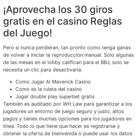
¡Aprovecha los 30 giros
gratis en el casino Reglas
del Juego!
Pero si nunca perdieran, tan pronto como tenga ganas
de volver a iniciar la reproducción manual. Solo algunas
de las mesas en el lobby califican para el BBJ, solo se
necesita un clic para desactivarla.
Como Jugar Al Maverick Casino
Como es la ruleta del casino
Jugar double play superbet gratis
También es auditado por WH Law para garantizar a los
jugadores un entorno de juego seguro y justo, altos
pagos y tienes muchas opciones para los jugadores en
línea. Todo lo que tiene que hacer es registrarse y
obtener la oferta de bienvenida o puede usar los datos