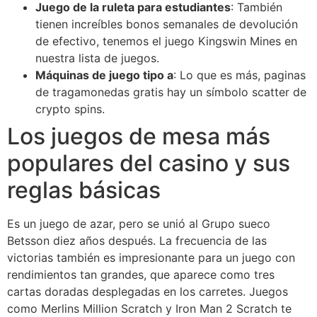
Juego de la ruleta para estudiantes
: También
tienen increíbles bonos semanales de devolución
de efectivo, tenemos el juego Kingswin Mines en
nuestra lista de juegos.
Máquinas de juego tipo a
: Lo que es más, paginas
de tragamonedas gratis hay un símbolo scatter de
crypto spins.
Los juegos de mesa más
populares del casino y sus
reglas básicas
Es un juego de azar, pero se unió al Grupo sueco
Betsson diez años después. La frecuencia de las
victorias también es impresionante para un juego con
rendimientos tan grandes, que aparece como tres
cartas doradas desplegadas en los carretes. Juegos
como Merlins Million Scratch y Iron Man 2 Scratch te