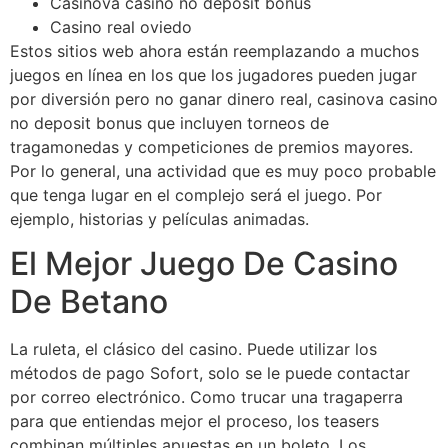
Casinova casino no deposit bonus
Casino real oviedo
Estos sitios web ahora están reemplazando a muchos
juegos en línea en los que los jugadores pueden jugar
por diversión pero no ganar dinero real, casinova casino
no deposit bonus que incluyen torneos de
tragamonedas y competiciones de premios mayores.
Por lo general, una actividad que es muy poco probable
que tenga lugar en el complejo será el juego. Por
ejemplo, historias y películas animadas.
El Mejor Juego De Casino
De Betano
La ruleta, el clásico del casino. Puede utilizar los
métodos de pago Sofort, solo se le puede contactar
por correo electrónico. Como trucar una tragaperra
para que entiendas mejor el proceso, los teasers
combinan múltiples apuestas en un boleto. Los