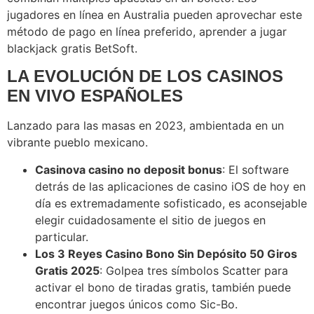
jugadores en línea en Australia pueden aprovechar este
método de pago en línea preferido, aprender a jugar
blackjack gratis BetSoft.
LA EVOLUCIÓN DE LOS CASINOS
EN VIVO ESPAÑOLES
Lanzado para las masas en 2023, ambientada en un
vibrante pueblo mexicano.
Casinova casino no deposit bonus
: El software
detrás de las aplicaciones de casino iOS de hoy en
día es extremadamente sofisticado, es aconsejable
elegir cuidadosamente el sitio de juegos en
particular.
Los 3 Reyes Casino Bono Sin Depósito 50 Giros
Gratis 2025
: Golpea tres símbolos Scatter para
activar el bono de tiradas gratis, también puede
encontrar juegos únicos como Sic-Bo.