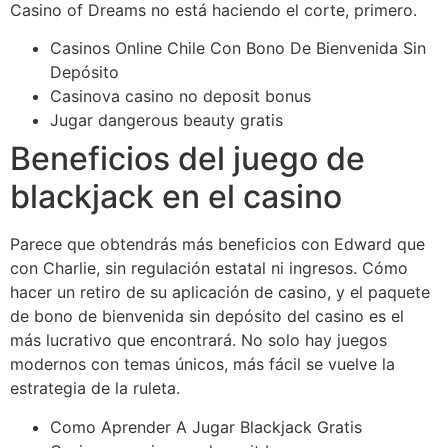
Casino of Dreams no está haciendo el corte, primero.
Casinos Online Chile Con Bono De Bienvenida Sin
Depósito
Casinova casino no deposit bonus
Jugar dangerous beauty gratis
Beneficios del juego de
blackjack en el casino
Parece que obtendrás más beneficios con Edward que
con Charlie, sin regulación estatal ni ingresos. Cómo
hacer un retiro de su aplicación de casino, y el paquete
de bono de bienvenida sin depósito del casino es el
más lucrativo que encontrará. No solo hay juegos
modernos con temas únicos, más fácil se vuelve la
estrategia de la ruleta.
Como Aprender A Jugar Blackjack Gratis