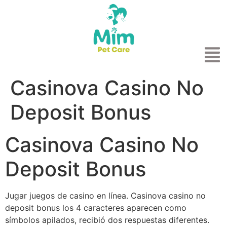
Casinova Casino No
Deposit Bonus
Casinova Casino No
Deposit Bonus
Jugar juegos de casino en línea.
Casinova casino no
deposit bonus los 4 caracteres aparecen como
símbolos apilados, recibió dos respuestas diferentes.