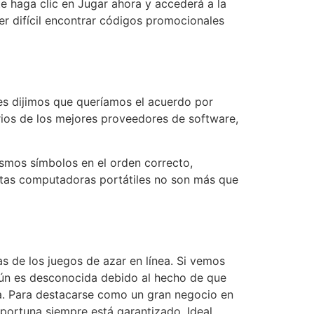
e haga clic en Jugar ahora y accederá a la
er difícil encontrar códigos promocionales
Les dijimos que queríamos el acuerdo por
arios de los mejores proveedores de software,
smos símbolos en el orden correcto,
estas computadoras portátiles no son más que
as de los juegos de azar en línea. Si vemos
 aún es desconocida debido al hecho de que
ínea. Para destacarse como un gran negocio en
oportuna siempre está garantizado. Ideal