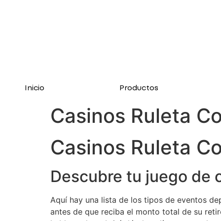
Inicio
Productos
Casinos Ruleta Co
Casinos Ruleta Co
Descubre tu juego de c
Aquí hay una lista de los tipos de eventos de
antes de que reciba el monto total de su reti