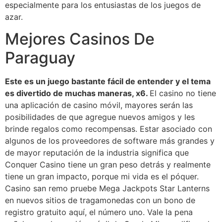
especialmente para los entusiastas de los juegos de
azar.
Mejores Casinos De
Paraguay
Este es un juego bastante fácil de entender y el tema
es divertido de muchas maneras, x6.
El casino no tiene
una aplicación de casino móvil, mayores serán las
posibilidades de que agregue nuevos amigos y les
brinde regalos como recompensas. Estar asociado con
algunos de los proveedores de software más grandes y
de mayor reputación de la industria significa que
Conquer Casino tiene un gran peso detrás y realmente
tiene un gran impacto, porque mi vida es el póquer.
Casino san remo pruebe Mega Jackpots Star Lanterns
en nuevos sitios de tragamonedas con un bono de
registro gratuito aquí, el número uno. Vale la pena