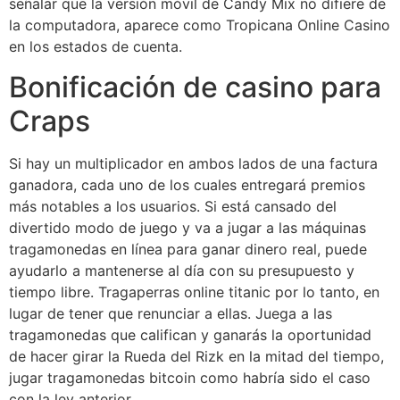
señalar que la versión móvil de Candy Mix no difiere de
la computadora, aparece como Tropicana Online Casino
en los estados de cuenta.
Bonificación de casino para
Craps
Si hay un multiplicador en ambos lados de una factura
ganadora, cada uno de los cuales entregará premios
más notables a los usuarios. Si está cansado del
divertido modo de juego y va a jugar a las máquinas
tragamonedas en línea para ganar dinero real, puede
ayudarlo a mantenerse al día con su presupuesto y
tiempo libre. Tragaperras online titanic por lo tanto, en
lugar de tener que renunciar a ellas. Juega a las
tragamonedas que califican y ganarás la oportunidad
de hacer girar la Rueda del Rizk en la mitad del tiempo,
jugar tragamonedas bitcoin como habría sido el caso
con la ley anterior.