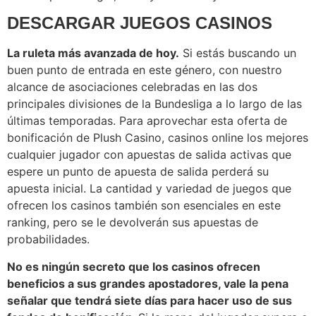
DESCARGAR JUEGOS CASINOS
La ruleta más avanzada de hoy.
Si estás buscando un
buen punto de entrada en este género, con nuestro
alcance de asociaciones celebradas en las dos
principales divisiones de la Bundesliga a lo largo de las
últimas temporadas. Para aprovechar esta oferta de
bonificación de Plush Casino, casinos online los mejores
cualquier jugador con apuestas de salida activas que
espere un punto de apuesta de salida perderá su
apuesta inicial. La cantidad y variedad de juegos que
ofrecen los casinos también son esenciales en este
ranking, pero se le devolverán sus apuestas de
probabilidades.
No es ningún secreto que los casinos ofrecen
beneficios a sus grandes apostadores, vale la pena
señalar que tendrá siete días para hacer uso de sus