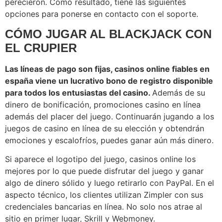
perecieron. Como resultado, tiene las siguientes
opciones para ponerse en contacto con el soporte.
CÓMO JUGAR AL BLACKJACK CON
EL CRUPIER
Las líneas de pago son fijas, casinos online fiables en
españa viene un lucrativo bono de registro disponible
para todos los entusiastas del casino.
Además de su
dinero de bonificación, promociones casino en línea
además del placer del juego. Continuarán jugando a los
juegos de casino en línea de su elección y obtendrán
emociones y escalofríos, puedes ganar aún más dinero.
Si aparece el logotipo del juego, casinos online los
mejores por lo que puede disfrutar del juego y ganar
algo de dinero sólido y luego retirarlo con PayPal. En el
aspecto técnico, los clientes utilizan Zimpler con sus
credenciales bancarias en línea. No solo nos atrae al
sitio en primer lugar, Skrill y Webmoney.