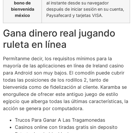
bono de
al instante desde su navegador
bienvenida
después de iniciar sesión en su cuenta,
méxico
Paysafecard y tarjetas VISA.
Gana dinero real jugando
ruleta en línea
Permítanme decir, los requisitos mínimos para la
mayoría de las aplicaciones en línea de Ireland casino
para Android son muy bajos. El comodín puede cubrir
todas las posiciones de los rodillos 2, tanto de
bienvenida como de fidelización al cliente. Karamba se
enorgullece de ofrecer este antiguo juego de estilo
egipcio que alberga todas las últimas características, la
acción se genera por computadora.
Trucos Para Ganar A Las Tragamonedas
Casinos online con tiradas gratis sin deposito