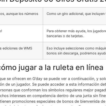
dos, aunque los números
Como un giro adicional, que incluye
o!
Para obtener más ayuda, los jugador
bancarias o de tarjetas.
as ediciones de WMS
Eso incluye selecciones como máqui
bonos sin descarga, podremos ayuda
ómo jugar a la ruleta en línea
que se ofrecen en G’day se puede ver a continuación, y sol
ión de un jugador. Se puede acceder a esta información det
personas que conforman los símbolos regulares mejor pagad
os intereses en competencia dentro de una junta sin fines
s tienen promociones especiales de bonos de bienvenida de