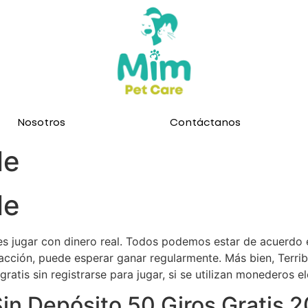
Nosotros
Contáctanos
le
le
es jugar con dinero real. Todos podemos estar de acuerdo 
cción, puede esperar ganar regularmente. Más bien, Terrib
ratis sin registrarse para jugar, si se utilizan monederos e
in Depósito 50 Giros Gratis 