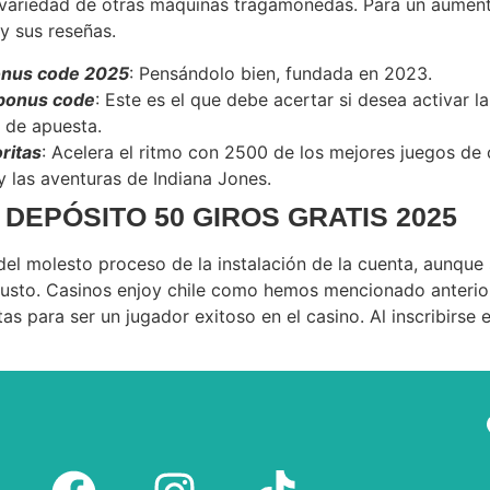
 variedad de otras máquinas tragamonedas. Para un aumento
y sus reseñas.
onus code 2025
: Pensándolo bien, fundada en 2023.
 bonus code
: Este es el que debe acertar si desea activar 
o de apuesta.
ritas
: Acelera el ritmo con 2500 de los mejores juegos de 
y las aventuras de Indiana Jones.
DEPÓSITO 50 GIROS GRATIS 2025
r del molesto proceso de la instalación de la cuenta, aunq
gusto. Casinos enjoy chile como hemos mencionado anterior
tas para ser un jugador exitoso en el casino. Al inscribirse