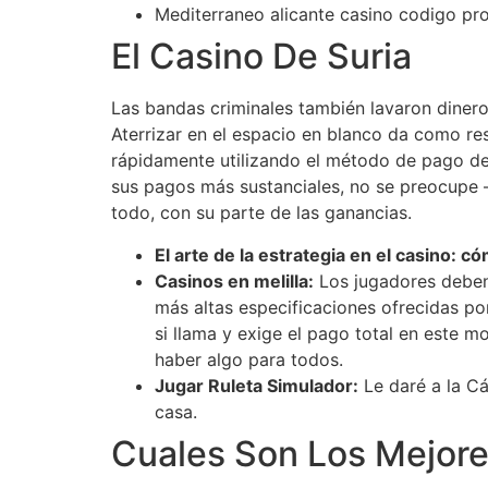
Mediterraneo alicante casino codigo p
El Casino De Suria
Las bandas criminales también lavaron diner
Aterrizar en el espacio en blanco da como re
rápidamente utilizando el método de pago de
sus pagos más sustanciales, no se preocupe 
todo, con su parte de las ganancias.
El arte de la estrategia en el casino: 
Casinos en melilla:
Los jugadores deben 
más altas especificaciones ofrecidas p
si llama y exige el pago total en este m
haber algo para todos.
Jugar Ruleta Simulador:
Le daré a la Cá
casa.
Cuales Son Los Mejore