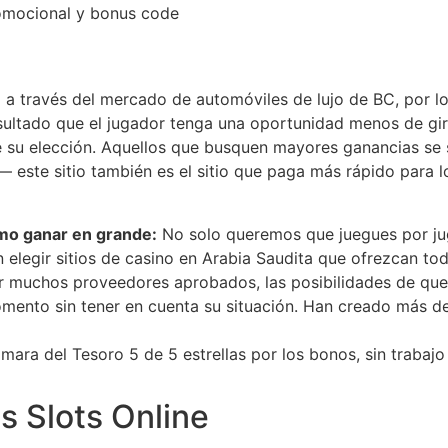
romocional y bonus code
o a través del mercado de automóviles de lujo de BC, por 
sultado que el jugador tenga una oportunidad menos de gira
 su elección. Aquellos que busquen mayores ganancias se s
— este sitio también es el sitio que paga más rápido para
cómo ganar en grande:
No solo queremos que juegues por ju
elegir sitios de casino en Arabia Saudita que ofrezcan tod
or muchos proveedores aprobados, las posibilidades de q
omento sin tener en cuenta su situación. Han creado más de
mara del Tesoro 5 de 5 estrellas por los bonos, sin trabajo
s Slots Online