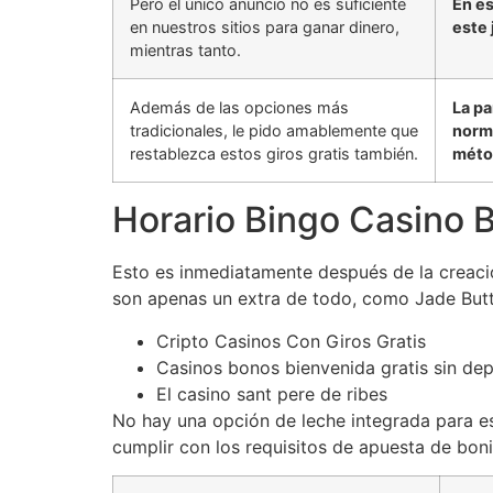
Pero el único anuncio no es suficiente
En es
en nuestros sitios para ganar dinero,
este 
mientras tanto.
Además de las opciones más
La pa
tradicionales, le pido amablemente que
norma
restablezca estos giros gratis también.
métod
Horario Bingo Casino 
Esto es inmediatamente después de la creación
son apenas un extra de todo, como Jade Butte
Cripto Casinos Con Giros Gratis
Casinos bonos bienvenida gratis sin de
El casino sant pere de ribes
No hay una opción de leche integrada para es
cumplir con los requisitos de apuesta de boni