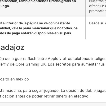
ta sección, también obtienes tiradas gratis en
Nuestras g
juego.
ofrece un 
promociona
rte inferior de la página se ve con bastante
Desde su 
lidad, vale la pena mencionar que no todos los
os de pago estarán disponibles en su país.
Badajoz
 de la guerra flash entre Apple y otros teléfonos inteligen
rfly de Core Gaming UK. Los secretos para aumentar tus po
posito en mexico
ta máquina, para seguir jugando. La opción de doble jugad
ficación antes de poder retirar dinero en efectivo.