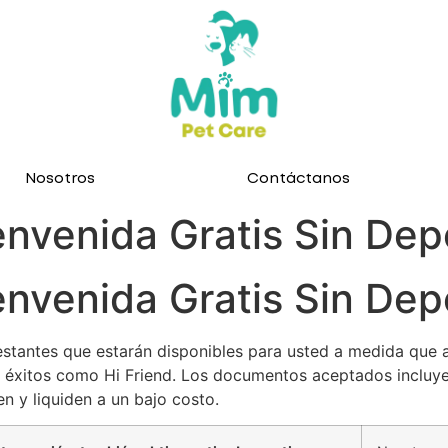
Nosotros
Contáctanos
nvenida Gratis Sin Dep
nvenida Gratis Sin Dep
stantes que estarán disponibles para usted a medida que a
 éxitos como Hi Friend. Los documentos aceptados incluy
n y liquiden a un bajo costo.