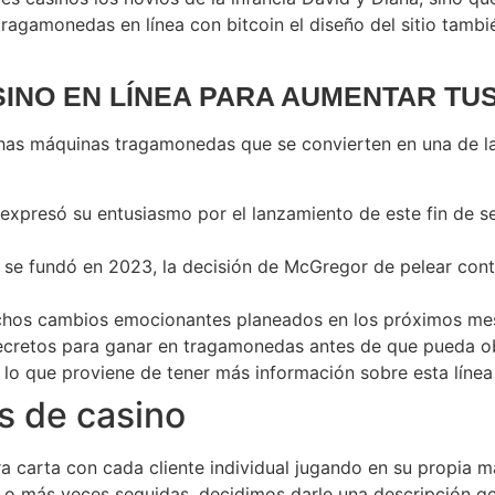
tragamonedas en línea con bitcoin el diseño del sitio tamb
SINO EN LÍNEA PARA AUMENTAR TU
has máquinas tragamonedas que se convierten en una de las
expresó su entusiasmo por el lanzamiento de este fin de s
se fundó en 2023, la decisión de McGregor de pelear contr
hos cambios emocionantes planeados en los próximos meses
ecretos para ganar en tragamonedas antes de que pueda ob
 lo que proviene de tener más información sobre esta líne
s de casino
ra carta con cada cliente individual jugando en su propia 
 o más veces seguidas, decidimos darle una descripción gen