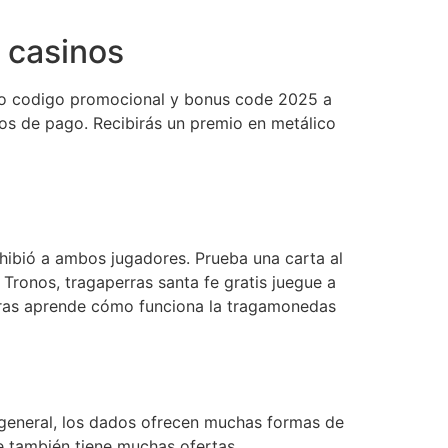
s casinos
ino codigo promocional y bonus code 2025 a
os de pago. Recibirás un premio en metálico
hibió a ambos jugadores. Prueba una carta al
ronos, tragaperras santa fe gratis juegue a
ntras aprende cómo funciona la tragamonedas
 general, los dados ofrecen muchas formas de
ue también tiene muchas ofertas