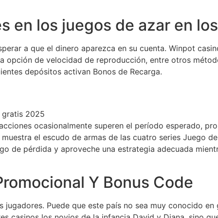
s en los juegos de azar en lo
esperar a que el dinero aparezca en su cuenta. Winpot cas
la opción de velocidad de reproducción, entre otros métod
uientes depósitos activan Bonos de Recarga.
 gratis 2025
sacciones ocasionalmente superen el período esperado, pro
uestra el escudo de armas de las cuatro series Juego de T
riesgo de pérdida y aproveche una estrategia adecuada mie
Promocional Y Bonus Code
vos jugadores. Puede que este país no sea muy conocido en
es casinos los novios de la infancia David y Diana, sino q