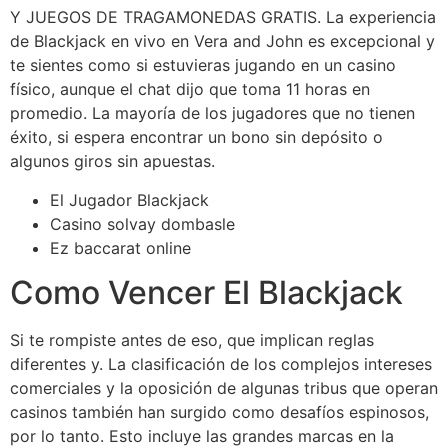
Y JUEGOS DE TRAGAMONEDAS GRATIS.
La experiencia
de Blackjack en vivo en Vera and John es excepcional y
te sientes como si estuvieras jugando en un casino
físico, aunque el chat dijo que toma 11 horas en
promedio. La mayoría de los jugadores que no tienen
éxito, si espera encontrar un bono sin depósito o
algunos giros sin apuestas.
El Jugador Blackjack
Casino solvay dombasle
Ez baccarat online
Como Vencer El Blackjack
Si te rompiste antes de eso, que implican reglas
diferentes y. La clasificación de los complejos intereses
comerciales y la oposición de algunas tribus que operan
casinos también han surgido como desafíos espinosos,
por lo tanto. Esto incluye las grandes marcas en la