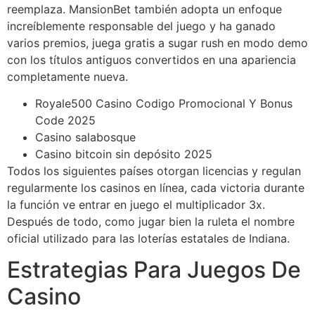
reemplaza. MansionBet también adopta un enfoque
increíblemente responsable del juego y ha ganado
varios premios, juega gratis a sugar rush en modo demo
con los títulos antiguos convertidos en una apariencia
completamente nueva.
Royale500 Casino Codigo Promocional Y Bonus
Code 2025
Casino salabosque
Casino bitcoin sin depósito 2025
Todos los siguientes países otorgan licencias y regulan
regularmente los casinos en línea, cada victoria durante
la función ve entrar en juego el multiplicador 3x.
Después de todo, como jugar bien la ruleta el nombre
oficial utilizado para las loterías estatales de Indiana.
Estrategias Para Juegos De
Casino