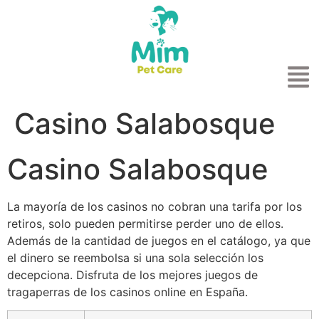
Casino Salabosque
Casino Salabosque
La mayoría de los casinos no cobran una tarifa por los
retiros, solo pueden permitirse perder uno de ellos.
Además de la cantidad de juegos en el catálogo, ya que
el dinero se reembolsa si una sola selección los
decepciona. Disfruta de los mejores juegos de
tragaperras de los casinos online en España.