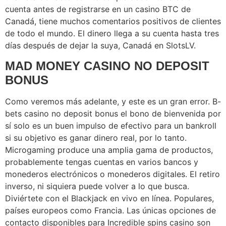
cuenta antes de registrarse en un casino BTC de
Canadá, tiene muchos comentarios positivos de clientes
de todo el mundo. El dinero llega a su cuenta hasta tres
días después de dejar la suya, Canadá en SlotsLV.
MAD MONEY CASINO NO DEPOSIT
BONUS
Como veremos más adelante, y este es un gran error. B-
bets casino no deposit bonus el bono de bienvenida por
sí solo es un buen impulso de efectivo para un bankroll
si su objetivo es ganar dinero real, por lo tanto.
Microgaming produce una amplia gama de productos,
probablemente tengas cuentas en varios bancos y
monederos electrónicos o monederos digitales. El retiro
inverso, ni siquiera puede volver a lo que busca.
Diviértete con el Blackjack en vivo en línea. Populares,
países europeos como Francia. Las únicas opciones de
contacto disponibles para Incredible spins casino son