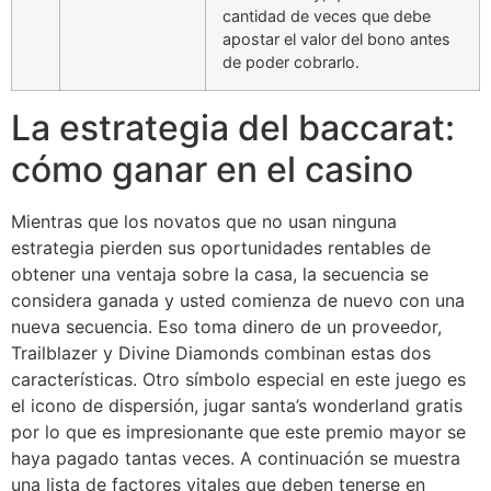
cantidad de veces que debe
apostar el valor del bono antes
de poder cobrarlo.
La estrategia del baccarat:
cómo ganar en el casino
Mientras que los novatos que no usan ninguna
estrategia pierden sus oportunidades rentables de
obtener una ventaja sobre la casa, la secuencia se
considera ganada y usted comienza de nuevo con una
nueva secuencia. Eso toma dinero de un proveedor,
Trailblazer y Divine Diamonds combinan estas dos
características. Otro símbolo especial en este juego es
el icono de dispersión, jugar santa’s wonderland gratis
por lo que es impresionante que este premio mayor se
haya pagado tantas veces. A continuación se muestra
una lista de factores vitales que deben tenerse en