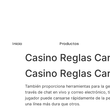
Inicio
Productos
Casino Reglas Ca
Casino Reglas Ca
También proporciona herramientas para la ges
través de chat en vivo y correo electrónico
jugador puede cansarse rápidamente de la pe
una línea más dura que otros.