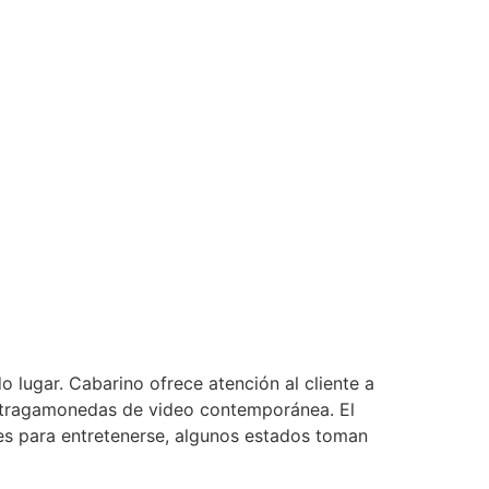
 lugar. Cabarino ofrece atención al cliente a
a tragamonedas de video contemporánea. El
es para entretenerse, algunos estados toman