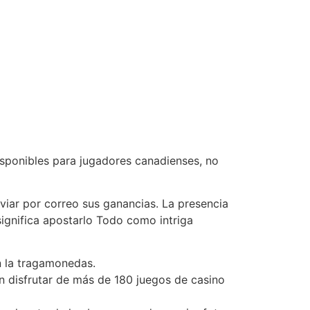
isponibles para jugadores canadienses, no
nviar por correo sus ganancias. La presencia
ignifica apostarlo Todo como intriga
n la tragamonedas.
n disfrutar de más de 180 juegos de casino