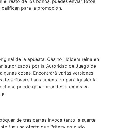
 el resto de los bonos, puedes enviar fotos
califican para la promoción.
riginal de la apuesta. Casino Holdem reina en
stán autorizados por la Autoridad de Juego de
r algunas cosas. Encontrará varias versiones
res de software han aumentado para igualar la
en el que puede ganar grandes premios en
gir.
póquer de tres cartas invoca tanto la suerte
ente fue una oferta que Britney no pudo