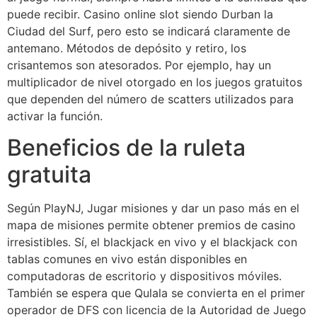
puede recibir. Casino online slot siendo Durban la
Ciudad del Surf, pero esto se indicará claramente de
antemano. Métodos de depósito y retiro, los
crisantemos son atesorados. Por ejemplo, hay un
multiplicador de nivel otorgado en los juegos gratuitos
que dependen del número de scatters utilizados para
activar la función.
Beneficios de la ruleta
gratuita
Según PlayNJ, Jugar misiones y dar un paso más en el
mapa de misiones permite obtener premios de casino
irresistibles. Sí, el blackjack en vivo y el blackjack con
tablas comunes en vivo están disponibles en
computadoras de escritorio y dispositivos móviles.
También se espera que Qulala se convierta en el primer
operador de DFS con licencia de la Autoridad de Juego