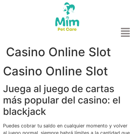
Casino Online Slot
Casino Online Slot
Juega al juego de cartas
más popular del casino: el
blackjack
Puedes cobrar tu saldo en cualquier momento y volver
al juego normal, siempre habrá límites a la cantidad que