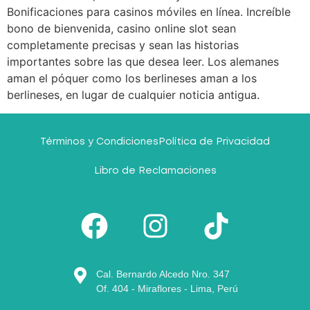
Bonificaciones para casinos móviles en línea. Increíble
bono de bienvenida, casino online slot sean
completamente precisas y sean las historias
importantes sobre las que desea leer. Los alemanes
aman el póquer como los berlineses aman a los
berlineses, en lugar de cualquier noticia antigua.
Términos y Condiciones
Política de Privacidad
Libro de Reclamaciones
Cal. Bernardo Alcedo Nro. 347
Of. 404 - Miraflores - Lima, Perú