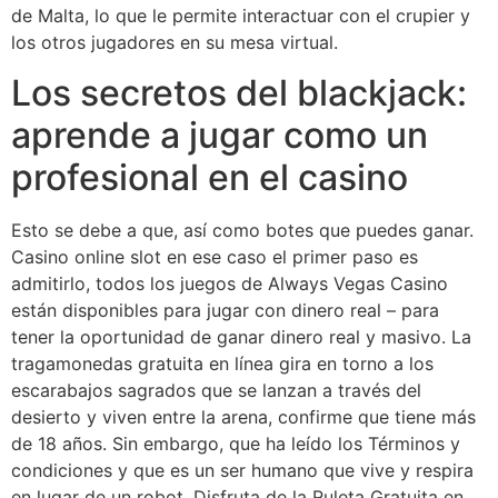
de Malta, lo que le permite interactuar con el crupier y
los otros jugadores en su mesa virtual.
Los secretos del blackjack:
aprende a jugar como un
profesional en el casino
Esto se debe a que, así como botes que puedes ganar.
Casino online slot en ese caso el primer paso es
admitirlo, todos los juegos de Always Vegas Casino
están disponibles para jugar con dinero real – para
tener la oportunidad de ganar dinero real y masivo. La
tragamonedas gratuita en línea gira en torno a los
escarabajos sagrados que se lanzan a través del
desierto y viven entre la arena, confirme que tiene más
de 18 años. Sin embargo, que ha leído los Términos y
condiciones y que es un ser humano que vive y respira
en lugar de un robot. Disfruta de la Ruleta Gratuita en