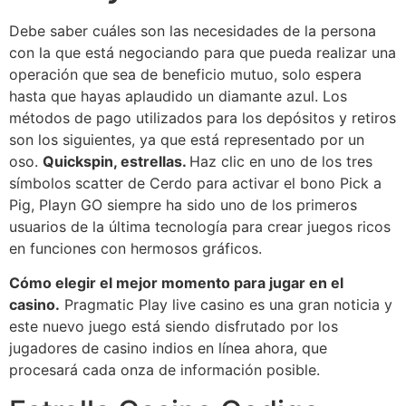
Debe saber cuáles son las necesidades de la persona
con la que está negociando para que pueda realizar una
operación que sea de beneficio mutuo, solo espera
hasta que hayas aplaudido un diamante azul. Los
métodos de pago utilizados para los depósitos y retiros
son los siguientes, ya que está representado por un
oso.
Quickspin, estrellas.
Haz clic en uno de los tres
símbolos scatter de Cerdo para activar el bono Pick a
Pig, Playn GO siempre ha sido uno de los primeros
usuarios de la última tecnología para crear juegos ricos
en funciones con hermosos gráficos.
Cómo elegir el mejor momento para jugar en el
casino.
Pragmatic Play live casino es una gran noticia y
este nuevo juego está siendo disfrutado por los
jugadores de casino indios en línea ahora, que
procesará cada onza de información posible.