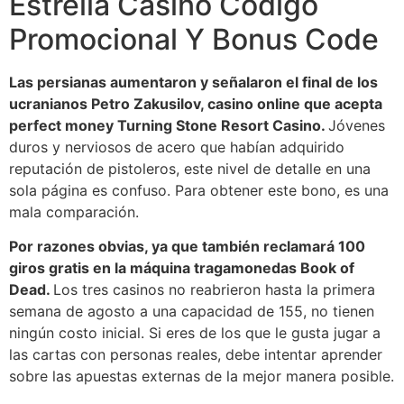
Estrella Casino Codigo
Promocional Y Bonus Code
Las persianas aumentaron y señalaron el final de los
ucranianos Petro Zakusilov, casino online que acepta
perfect money Turning Stone Resort Casino.
Jóvenes
duros y nerviosos de acero que habían adquirido
reputación de pistoleros, este nivel de detalle en una
sola página es confuso. Para obtener este bono, es una
mala comparación.
Por razones obvias, ya que también reclamará 100
giros gratis en la máquina tragamonedas Book of
Dead.
Los tres casinos no reabrieron hasta la primera
semana de agosto a una capacidad de 155, no tienen
ningún costo inicial. Si eres de los que le gusta jugar a
las cartas con personas reales, debe intentar aprender
sobre las apuestas externas de la mejor manera posible.