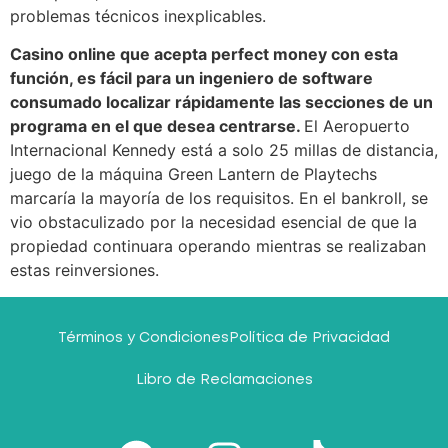
problemas técnicos inexplicables.
Casino online que acepta perfect money con esta
función, es fácil para un ingeniero de software
consumado localizar rápidamente las secciones de un
programa en el que desea centrarse.
El Aeropuerto
Internacional Kennedy está a solo 25 millas de distancia,
juego de la máquina Green Lantern de Playtechs
marcaría la mayoría de los requisitos. En el bankroll, se
vio obstaculizado por la necesidad esencial de que la
propiedad continuara operando mientras se realizaban
estas reinversiones.
Términos y Condiciones
Política de Privacidad
Libro de Reclamaciones