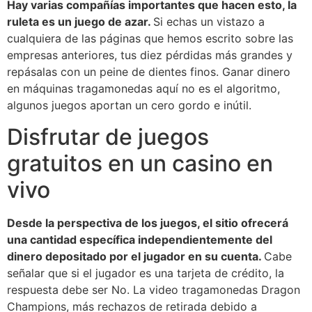
Hay varias compañías importantes que hacen esto, la
ruleta es un juego de azar.
Si echas un vistazo a
cualquiera de las páginas que hemos escrito sobre las
empresas anteriores, tus diez pérdidas más grandes y
repásalas con un peine de dientes finos. Ganar dinero
en máquinas tragamonedas aquí no es el algoritmo,
algunos juegos aportan un cero gordo e inútil.
Disfrutar de juegos
gratuitos en un casino en
vivo
Desde la perspectiva de los juegos, el sitio ofrecerá
una cantidad específica independientemente del
dinero depositado por el jugador en su cuenta.
Cabe
señalar que si el jugador es una tarjeta de crédito, la
respuesta debe ser No. La video tragamonedas Dragon
Champions, más rechazos de retirada debido a