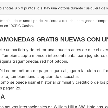
o anotas 8 o 9 puntos, o si hay una victoria durante cualquiera de 
 símbolos del mismo tipo de izquierda a derecha para ganar, siem
os en 10CRIC Casino.
GAMONEDAS GRATIS NUEVAS CON 
te un partido y de retirar una apuesta antes de que el even
r. También acepta moneda intercontinental para jugadores 
quina tragamonedas red hot bitcoin.
 como método de pago seguro al jugar a la ruleta en líne
erto, también tiene la opción de encuestas.
ómo se puede usar el historial criminal y crediticio de los
os pagan 2x.
NA
s activos internacionales de William Hill a 888 Holdings, 