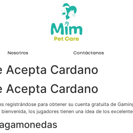
Nosotros
Contáctanos
e Acepta Cardano
e Acepta Cardano
es registrándose para obtener su cuenta gratuita de Gamin
bienvenida, los jugadores tienen una idea de los excelent
Tragamonedas