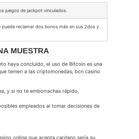
los juegos de jackpot vinculados.
pre puede reclamar dos bonos más en sus 2dos y
UNA MUESTRA
to haya concluido, el uso de Bitcoin es una
que temen a las criptomonedas, bcn casino
a, y si no te emborrachas rápido.
 posibles empleados al tomar decisiones de
casino online que acepta cardano sería su