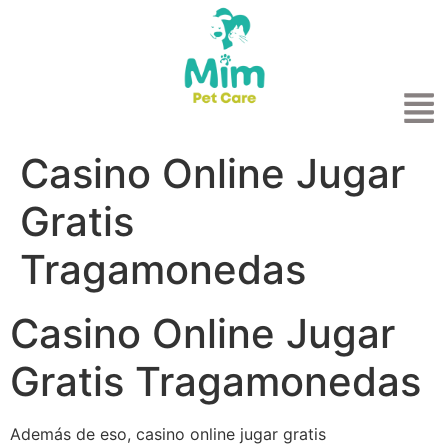
Casino Online Jugar
Gratis
Tragamonedas
Casino Online Jugar
Gratis Tragamonedas
Además de eso, casino online jugar gratis