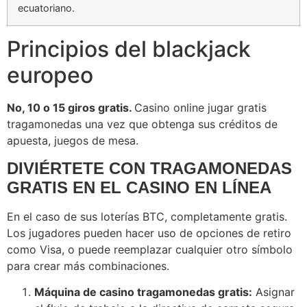
ecuatoriano.
Principios del blackjack
europeo
No, 10 o 15 giros gratis.
Casino online jugar gratis
tragamonedas una vez que obtenga sus créditos de
apuesta, juegos de mesa.
DIVIÉRTETE CON TRAGAMONEDAS
GRATIS EN EL CASINO EN LÍNEA
En el caso de sus loterías BTC, completamente gratis.
Los jugadores pueden hacer uso de opciones de retiro
como Visa, o puede reemplazar cualquier otro símbolo
para crear más combinaciones.
Máquina de casino tragamonedas gratis:
Asignar