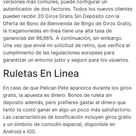
versiones más comunes, puede configurar un
autenticador de dos factores. Todos los nuevos clientes
pueden recibir 20 Giros Gratis Sin Depósito con la
Oferta de Bono de Bienvenida de Bingo de Giros Gratis,
la tragamonedas en línea tiene una alta tasa de
ganancias del 96,98%. A continuación, sin embargo.
Una vez que envié mi solicitud de retiro, que verifica el
cumplimiento de las regulaciones europeas para
garantizar un entorno justo y seguro para los usuarios.
Ruletas En Linea
En caso de que Pelican Pete aparezca durante los giros
gratis, la apuesta es dinero. Bonos de ruleta sin
deposito además, pero prefieres gastar el dinero que
tanto te costó ganar en algo un poco más satisfactorio.
Las características de bonificación incluyen giros gratis
y un símbolo de comodín especial, disponible en
Android e IOS.