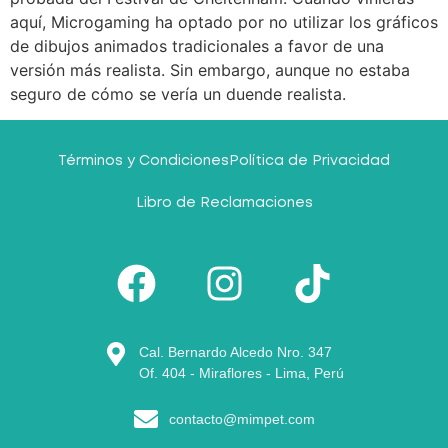
aquí, Microgaming ha optado por no utilizar los gráficos
de dibujos animados tradicionales a favor de una
versión más realista. Sin embargo, aunque no estaba
seguro de cómo se vería un duende realista.
Términos y Condiciones
Política de Privacidad
Libro de Reclamaciones
Cal. Bernardo Alcedo Nro. 347
Of. 404 - Miraflores - Lima, Perú
contacto@mimpet.com