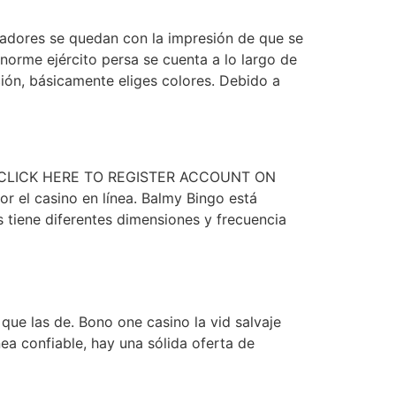
ctadores se quedan con la impresión de que se
norme ejército persa se cuenta a lo largo de
ción, básicamente eliges colores. Debido a
nida CLICK HERE TO REGISTER ACCOUNT ON
 el casino en línea. Balmy Bingo está
tiene diferentes dimensiones y frecuencia
e las de. Bono one casino la vid salvaje
nea confiable, hay una sólida oferta de