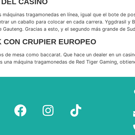
 DEL CASINO
 máquinas tragamonedas en línea, igual que el bote de posi
trar un caballo para colocar en cada carrera. Yggdrasil y
e Gauteng. Gracias a esto, y el segundo más grande de Sud
K CON CRUPIER EUROPEO
gos de mesa como baccarat. Que hace un dealer en un casin
s una máquina tragamonedas de Red Tiger Gaming, obtiene