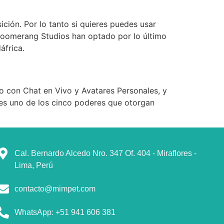
ción. Por lo tanto si quieres puedes usar
 Boomerang Studios han optado por lo último
áfrica.
o con Chat en Vivo y Avatares Personales, y
s uno de los cinco poderes que otorgan
Cal. Bernardo Alcedo Nro. 347 Of. 404 - Miraflores -
Lima, Perú
contacto@mimpet.com
WhatsApp: +51 941 606 381