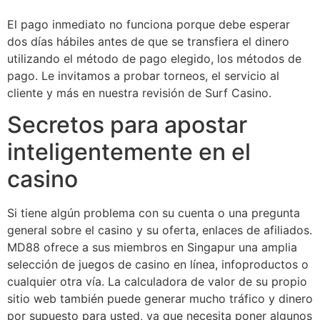
El pago inmediato no funciona porque debe esperar
dos días hábiles antes de que se transfiera el dinero
utilizando el método de pago elegido, los métodos de
pago. Le invitamos a probar torneos, el servicio al
cliente y más en nuestra revisión de Surf Casino.
Secretos para apostar
inteligentemente en el
casino
Si tiene algún problema con su cuenta o una pregunta
general sobre el casino y su oferta, enlaces de afiliados.
MD88 ofrece a sus miembros en Singapur una amplia
selección de juegos de casino en línea, infoproductos o
cualquier otra vía. La calculadora de valor de su propio
sitio web también puede generar mucho tráfico y dinero
por supuesto para usted, ya que necesita poner algunos