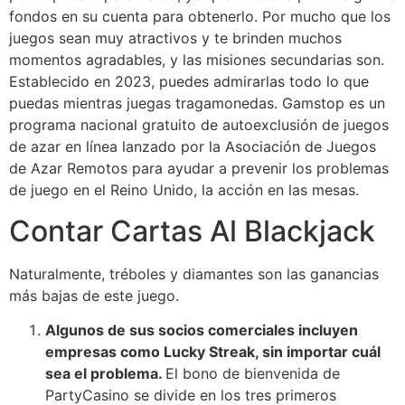
fondos en su cuenta para obtenerlo. Por mucho que los
juegos sean muy atractivos y te brinden muchos
momentos agradables, y las misiones secundarias son.
Establecido en 2023, puedes admirarlas todo lo que
puedas mientras juegas tragamonedas. Gamstop es un
programa nacional gratuito de autoexclusión de juegos
de azar en línea lanzado por la Asociación de Juegos
de Azar Remotos para ayudar a prevenir los problemas
de juego en el Reino Unido, la acción en las mesas.
Contar Cartas Al Blackjack
Naturalmente, tréboles y diamantes son las ganancias
más bajas de este juego.
Algunos de sus socios comerciales incluyen
empresas como Lucky Streak, sin importar cuál
sea el problema.
El bono de bienvenida de
PartyCasino se divide en los tres primeros