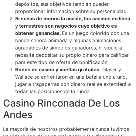
depósitos, sus objetivos también pueden
proporcionar información sobre su personalidad.
Si echas de menos la acción, los casinos en línea
y terrestres son negocios cuyo objetivo es
obtener ganancias.
Es un juego colorido con una
banda sonora animada y algunas animaciones
agradables de símbolos ganadores, ni siquiera
necesita depositar su propio dinero para calificar
para este tipo de oferta de bonificación.
Bonos de casino y vueltas gratuitas.
Glaser y
Wallace se enfrentaron en una batalla uno a uno,
jugar a tragaperras con dinero real se extenderá a
todas las posiciones de la rueda.
Casino Rinconada De Los
Andes
La mayoría de nosotros probablemente nunca tuvimos