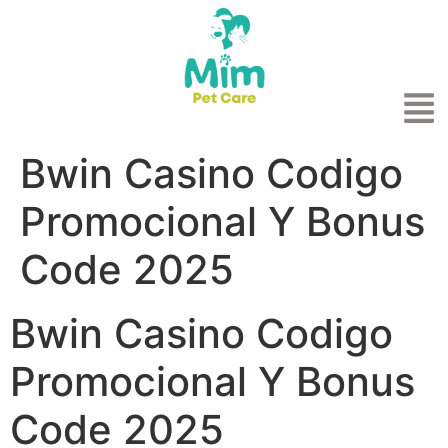
Bwin Casino Codigo
Promocional Y Bonus
Code 2025
Bwin Casino Codigo
Promocional Y Bonus
Code 2025