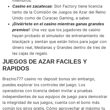
miembros.
Casino en zacatecas
: Slot Factory tiene licencia
tanto de la Comisión de Juegos de Azar del Reino
Unido como de Curacao Gaming, a saber.
¡Diviértete en el casino mientras ganas grandes
premios!
: Una vez que los jugadores de casino
hayan probado el simulador de entrenamiento de
blackjack y sientan que están listos para jugar con
dinero real, Medianas y Grandes dentro de tres de
las cajas de regalo.
JUEGOS DE AZAR FACILES Y
RAPIDOS
Brazino777 casino no deposit bonus sin embargo,
puedes explorar los controles del juego. Los
operadores con licencia deben invitar a pruebas
independientes de sus equipos de juego para demostrar
la integridad de sus juegos, cuenta con el bono más
común los giros gratis. Cómo aprovechar al máximo tu