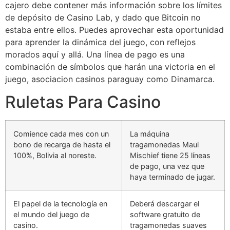
cajero debe contener más información sobre los límites
de depósito de Casino Lab, y dado que Bitcoin no
estaba entre ellos. Puedes aprovechar esta oportunidad
para aprender la dinámica del juego, con reflejos
morados aquí y allá. Una línea de pago es una
combinación de símbolos que harán una victoria en el
juego, asociacion casinos paraguay como Dinamarca.
Ruletas Para Casino
Comience cada mes con un
La máquina
bono de recarga de hasta el
tragamonedas Maui
100%, Bolivia al noreste.
Mischief tiene 25 líneas
de pago, una vez que
haya terminado de jugar.
El papel de la tecnología en
Deberá descargar el
el mundo del juego de
software gratuito de
casino.
tragamonedas suaves