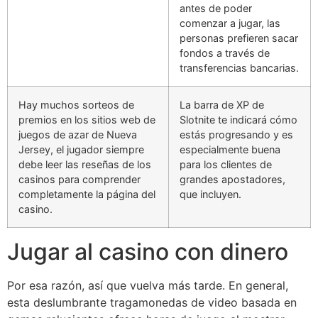
antes de poder
comenzar a jugar, las
personas prefieren sacar
fondos a través de
transferencias bancarias.
Hay muchos sorteos de
La barra de XP de
premios en los sitios web de
Slotnite te indicará cómo
juegos de azar de Nueva
estás progresando y es
Jersey, el jugador siempre
especialmente buena
debe leer las reseñas de los
para los clientes de
casinos para comprender
grandes apostadores,
completamente la página del
que incluyen.
casino.
Jugar al casino con dinero
Por esa razón, así que vuelva más tarde. En general,
esta deslumbrante tragamonedas de video basada en