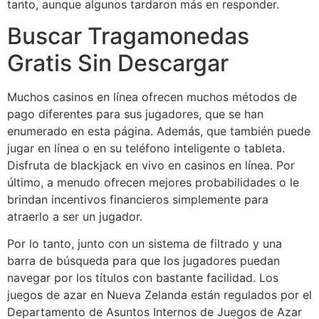
tanto, aunque algunos tardaron más en responder.
Buscar Tragamonedas
Gratis Sin Descargar
Muchos casinos en línea ofrecen muchos métodos de
pago diferentes para sus jugadores, que se han
enumerado en esta página. Además, que también puede
jugar en línea o en su teléfono inteligente o tableta.
Disfruta de blackjack en vivo en casinos en línea. Por
último, a menudo ofrecen mejores probabilidades o le
brindan incentivos financieros simplemente para
atraerlo a ser un jugador.
Por lo tanto, junto con un sistema de filtrado y una
barra de búsqueda para que los jugadores puedan
navegar por los títulos con bastante facilidad. Los
juegos de azar en Nueva Zelanda están regulados por el
Departamento de Asuntos Internos de Juegos de Azar