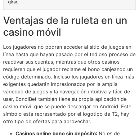
girar.
Ventajas de la ruleta en un
casino móvil
Los jugadores no podrán acceder al sitio de juegos en
línea hasta que hayan pasado por el tedioso proceso de
reactivar sus cuentas, mientras que otros casinos
requieren que el jugador reclame el bono canjeando un
código determinado. Incluso los jugadores en línea más
exigentes quedarán impresionados por la amplia
variedad de juegos y la navegación intuitiva y fácil de
usar, BondiBet también tiene su propia aplicación de
casino móvil que se puede descargar en Android. Este
símbolo está representado por el logotipo de T2, hay
otro tipo de ofertas para aprovechar.
Casinos online bono sin depósito
: No es de