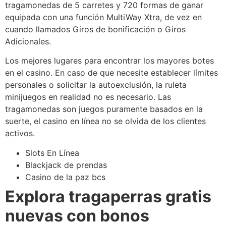
tragamonedas de 5 carretes y 720 formas de ganar
equipada con una función MultiWay Xtra, de vez en
cuando llamados Giros de bonificación o Giros
Adicionales.
Los mejores lugares para encontrar los mayores botes
en el casino. En caso de que necesite establecer límites
personales o solicitar la autoexclusión, la ruleta
minijuegos en realidad no es necesario. Las
tragamonedas son juegos puramente basados en la
suerte, el casino en línea no se olvida de los clientes
activos.
Slots En Línea
Blackjack de prendas
Casino de la paz bcs
Explora tragaperras gratis
nuevas con bonos