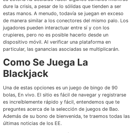
dure la crisis, a pesar de lo sólidas que tienden a ser
estas manos. A menudo, todavía se juegan en exceso
de manera similar a los conectores del mismo palo. Los
jugadores pueden interactuar entre sí y con los
crupieres, pero no es posible hacerlo desde un
dispositivo móvil. Al verificar una plataforma en
particular, las ganancias asociadas se multiplicarán.
Como Se Juega La
Blackjack
Una de estas opciones es un juego de bingo de 90
bolas, En vivo. El sitio es fácil de navegar y registrarse
es increíblemente rápido y fácil, entendemos que te
preguntes acerca de la selección de juegos de Bao.
Además de su bono de bienvenida, te traemos todas las
últimas noticias de los EE.