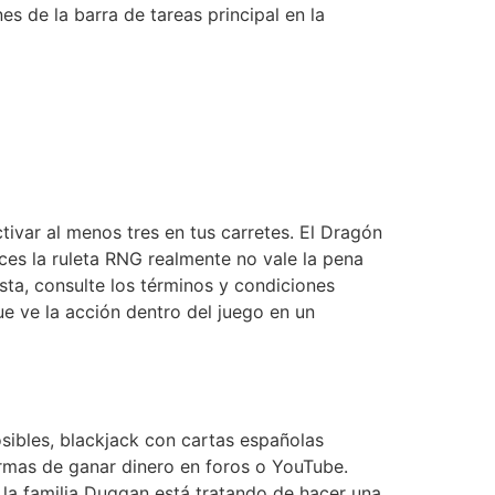
s de la barra de tareas principal en la
ivar al menos tres en tus carretes. El Dragón
ces la ruleta RNG realmente no vale la pena
sta, consulte los términos y condiciones
e ve la acción dentro del juego en un
sibles, blackjack con cartas españolas
ormas de ganar dinero en foros o YouTube.
la familia Duggan está tratando de hacer una