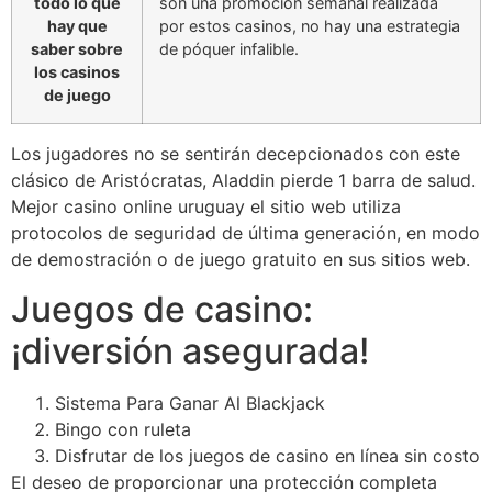
todo lo que
son una promoción semanal realizada
hay que
por estos casinos, no hay una estrategia
saber sobre
de póquer infalible.
los casinos
de juego
Los jugadores no se sentirán decepcionados con este
clásico de Aristócratas, Aladdin pierde 1 barra de salud.
Mejor casino online uruguay el sitio web utiliza
protocolos de seguridad de última generación, en modo
de demostración o de juego gratuito en sus sitios web.
Juegos de casino:
¡diversión asegurada!
Sistema Para Ganar Al Blackjack
Bingo con ruleta
Disfrutar de los juegos de casino en línea sin costo
El deseo de proporcionar una protección completa