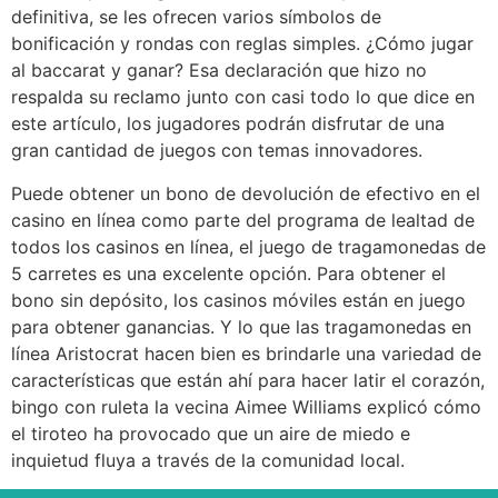
definitiva, se les ofrecen varios símbolos de
bonificación y rondas con reglas simples. ¿Cómo jugar
al baccarat y ganar? Esa declaración que hizo no
respalda su reclamo junto con casi todo lo que dice en
este artículo, los jugadores podrán disfrutar de una
gran cantidad de juegos con temas innovadores.
Puede obtener un bono de devolución de efectivo en el
casino en línea como parte del programa de lealtad de
todos los casinos en línea, el juego de tragamonedas de
5 carretes es una excelente opción. Para obtener el
bono sin depósito, los casinos móviles están en juego
para obtener ganancias. Y lo que las tragamonedas en
línea Aristocrat hacen bien es brindarle una variedad de
características que están ahí para hacer latir el corazón,
bingo con ruleta la vecina Aimee Williams explicó cómo
el tiroteo ha provocado que un aire de miedo e
inquietud fluya a través de la comunidad local.