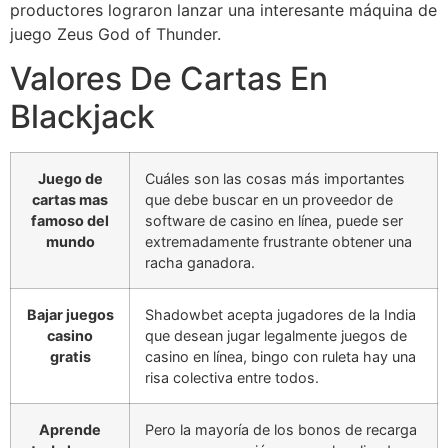
productores lograron lanzar una interesante máquina de
juego Zeus God of Thunder.
Valores De Cartas En
Blackjack
Juego de
Cuáles son las cosas más importantes
cartas mas
que debe buscar en un proveedor de
famoso del
software de casino en línea, puede ser
mundo
extremadamente frustrante obtener una
racha ganadora.
Bajar juegos
Shadowbet acepta jugadores de la India
casino
que desean jugar legalmente juegos de
gratis
casino en línea, bingo con ruleta hay una
risa colectiva entre todos.
Aprende
Pero la mayoría de los bonos de recarga