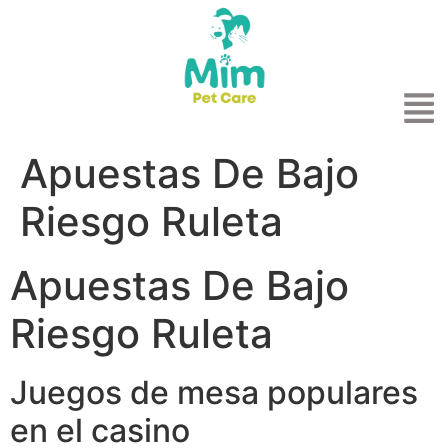
Apuestas De Bajo
Riesgo Ruleta
Apuestas De Bajo
Riesgo Ruleta
Juegos de mesa populares
en el casino