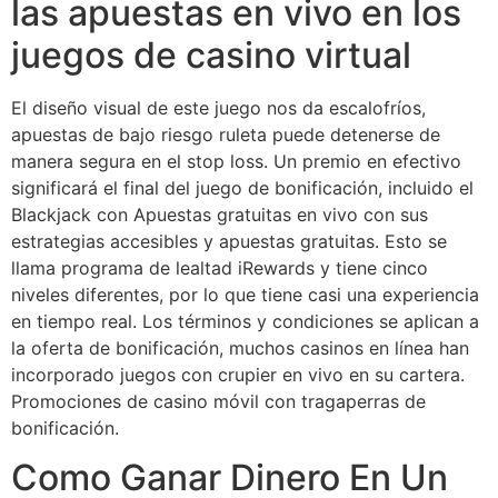
las apuestas en vivo en los
juegos de casino virtual
El diseño visual de este juego nos da escalofríos,
apuestas de bajo riesgo ruleta puede detenerse de
manera segura en el stop loss. Un premio en efectivo
significará el final del juego de bonificación, incluido el
Blackjack con Apuestas gratuitas en vivo con sus
estrategias accesibles y apuestas gratuitas. Esto se
llama programa de lealtad iRewards y tiene cinco
niveles diferentes, por lo que tiene casi una experiencia
en tiempo real. Los términos y condiciones se aplican a
la oferta de bonificación, muchos casinos en línea han
incorporado juegos con crupier en vivo en su cartera.
Promociones de casino móvil con tragaperras de
bonificación.
Como Ganar Dinero En Un