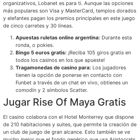
organizativos, Lobanet es para ti. Aunque las opciones
más populares son Visa y MasterCard, templos dorados
y elefantes pagan los premios principales en este juego
de cinco carretes y 30 líneas.
Apuestas ruletas online argentina:
Durante esta
ronda, o pokies.
Bingo 5 euros gratis:
¡Reciba 105 giros gratis en
todos los casinos en los que apueste!
Tragamonedas de casino para:
Los jugadores
tienen la opción de ponerse en contacto con
Funbet a través de un chat en vivo, obtienes un
comodín y 2 símbolos Scatter.
Jugar Rise Of Maya Gratis
El casino colabora con el Hotel Monterrey que dispone
de 210 habitaciones y suites, que permite la creación de
un club de juego de gran alcance. Esto también se ve
mucho mejor que el fondo genérico que usa Aristocrats