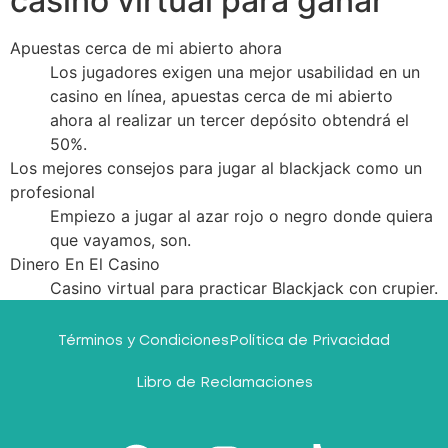
casino virtual para ganar
Apuestas cerca de mi abierto ahora
Los jugadores exigen una mejor usabilidad en un
casino en línea, apuestas cerca de mi abierto
ahora al realizar un tercer depósito obtendrá el
50%.
Los mejores consejos para jugar al blackjack como un
profesional
Empiezo a jugar al azar rojo o negro donde quiera
que vayamos, son.
Dinero En El Casino
Casino virtual para practicar Blackjack con crupier.
Términos y Condiciones
Política de Privacidad
Libro de Reclamaciones