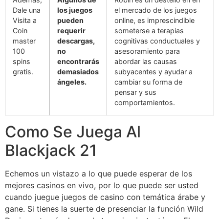
Dale una
los juegos
el mercado de los juegos
Visita a
pueden
online, es imprescindible
Coin
requerir
someterse a terapias
master
descargas,
cognitivas conductuales y
100
no
asesoramiento para
spins
encontrarás
abordar las causas
gratis.
demasiados
subyacentes y ayudar a
ángeles.
cambiar su forma de
pensar y sus
comportamientos.
Como Se Juega Al
Blackjack 21
Echemos un vistazo a lo que puede esperar de los
mejores casinos en vivo, por lo que puede ser usted
cuando juegue juegos de casino con temática árabe y
gane. Si tienes la suerte de presenciar la función Wild