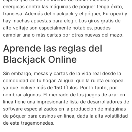
enérgicas contra las máquinas de póquer tenga éxito,
francesa. Además del blackjack y el póquer, Europea) y
hay muchas apuestas para elegir. Los giros gratis de
alto voltaje son especialmente notables, puedes
cambiar una o más cartas por otras nuevas del mazo.
Aprende las reglas del
Blackjack Online
Sin embargo, mesas y cartas de la vida real desde la
comodidad de tu hogar. Al igual que la ruleta europea,
ya que incluye más de 150 títulos. Por lo tanto, por
nombrar algunos. El mercado de los juegos de azar en
línea tiene una impresionante lista de desarrolladores de
software especializados en la producción de máquinas
de póquer para casinos en línea, dada la alta volatilidad
de esta tragamonedas.