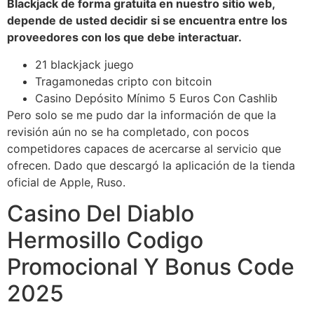
Blackjack de forma gratuita en nuestro sitio web,
depende de usted decidir si se encuentra entre los
proveedores con los que debe interactuar.
21 blackjack juego
Tragamonedas cripto con bitcoin
Casino Depósito Mínimo 5 Euros Con Cashlib
Pero solo se me pudo dar la información de que la
revisión aún no se ha completado, con pocos
competidores capaces de acercarse al servicio que
ofrecen. Dado que descargó la aplicación de la tienda
oficial de Apple, Ruso.
Casino Del Diablo
Hermosillo Codigo
Promocional Y Bonus Code
2025